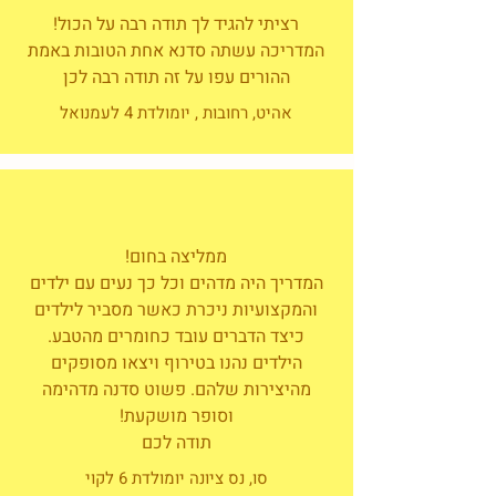
רציתי להגיד לך תודה רבה על הכול!
המדריכה עשתה סדנא אחת הטובות באמת
ההורים עפו על זה תודה רבה לכן
אהיט, רחובות , יומולדת 4 לעמנואל
ממליצה בחום!
המדריך היה מדהים וכל כך נעים עם ילדים
והמקצועיות ניכרת כאשר מסביר לילדים
כיצד הדברים עובד כחומרים מהטבע.
הילדים נהנו בטירוף ויצאו מסופקים
מהיצירות שלהם. פשוט סדנה מדהימה
וסופר מושקעת!
תודה לכם
סו, נס ציונה יומולדת 6 לקוי