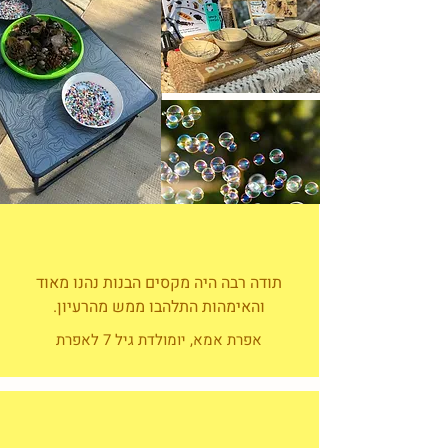
תודה רבה היה מקסים הבנות נהנו מאוד
והאימהות התלהבו ממש מהרעיון.
אפרת אמא, יומולדת גיל 7 לאפרת