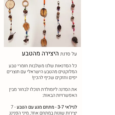
היצירה
מהטבע
על סדנת
כל הסדנאות שלנו משלבות חומרי טבע
המלוקטים מהטבע הישראלי עם תוצרים
יפים וחזקים שכיף להכין!
את הסדנה ליומולדת תוכלו לבחור מבין
האפשרויות הבאות:
לגילאי 3-7 - מתחם מגע עם הטבע
- 7
יצירות שונות במתחם אחד, מיני הפנינג