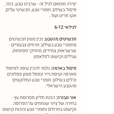
יצירה מותאם לגיל זה - שרביט טבע, כתר,
פיסול בשילוב חומרי טבע, תכשיטי עלים,
אקו פריט ועוד..
לגילאי 6-12
תכשיטים מהטבע:
נכין מגוון תכשיטים
מחומרי טבע בשילוב חרוזים צבעוניים -
שרשראות, צמידים, מחזיקי מפתחות,
עגילים וקישוט לפלאפון.
פיסול באדמה:
נלמד להכין עיסה לפיסול
מאדמה ועיסת נייר ונפסל מגוון פסלונים
וכלים בשילוב חומרי טבע המלוקטים
מהטבע הישראלי.
אור וגבורה:
הכנת תליון מפרוסת עץ -
בחירה של ציור שנחתים על הפרוסה
וקישוט בחרוזים וחומרי טבע והכנת קישוט