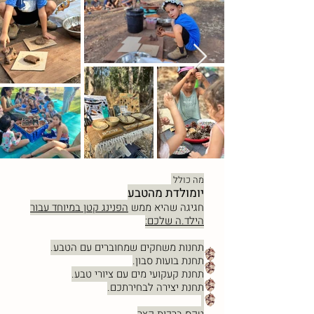
מה כולל
יומולדת מהטבע
​חגיגה שהיא ממש
הפנינג קטן במיוחד עבור
הילד.ה שלכם:
תחנות משחקים שמחוברים עם הטבע.
תחנת בועות סבון.
תחנת קעקועי מים עם ציורי טבע.
תחנת יצירה לבחירתכם.
​