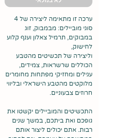
לא במלאי
ערכה זו מתאימה ליצירה של 4
סוגי מוביילים: מבמבוק, זוג
במבוקים, תרמיל צאלון וענף קלוע
לחישוק,
וליצירה של תכשיטים מהטבע
הכוללים שרשראות, צמידים,
עגילים ומחזיקי מפתחות מחומרים
מלוקטים מהטבע הישראלי ובליווי
חרוזים צבעוניים.
התכשיטים והמוביילים יקשטו את
גופכם ואת ביתכם, במשך שנים
רבות. אתם יכולים ליצור אותם