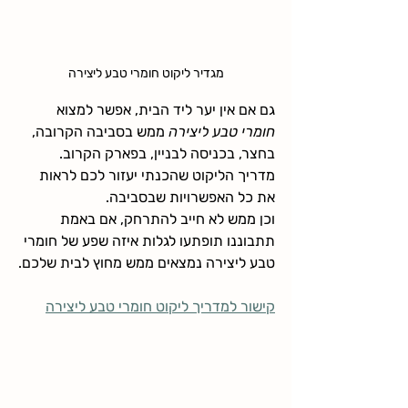
מגדיר ליקוט חומרי טבע ליצירה
גם אם אין יער ליד הבית, אפשר למצוא 
חומרי טבע ליצירה
 ממש בסביבה הקרובה, 
בחצר, בכניסה לבניין, בפארק הקרוב. 
מדריך הליקוט שהכנתי יעזור לכם לראות 
את כל האפשרויות שבסביבה.
וכן ממש לא חייב להתרחק, אם באמת 
תתבוננו תופתעו לגלות איזה שפע של חומרי 
טבע ליצירה נמצאים ממש מחוץ לבית שלכם.
קישור למדריך ליקוט חומרי טבע ליצירה