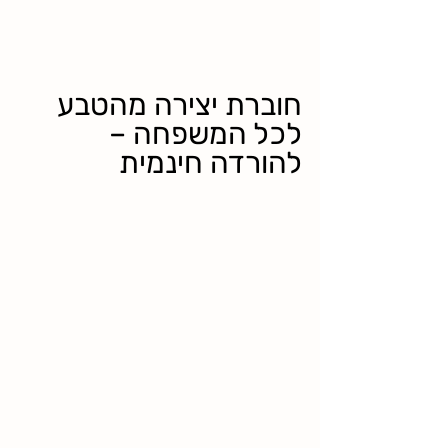
חוברת יצירה מהטבע 
לכל המשפחה – 
להורדה חינמית