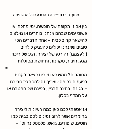
מתוך חוברת יצירה מהטבע לכל המשפחה
בין אם זו תקופה של חופשה, ימי מחלה, או 
פשוט ימים שבהם אנחנו בוחרים או נאלצים 
להישאר קרוב לבית – אחד הדברים הכי 
טובים שאנחנו יכולים להעניק לילדים 
(ולעצמנו) זה רגע של יצירה. רגע של ריכוז, 
מגע, חיבור, סקרנות ותחושת מסוגלות.
=
החומרים? ממש לא חייבים לצאת לקנות. 
לפעמים כל מה שצריך זה להסתכל סביבנו 
– בגינה, בחצר הבניין, בפינה של המטבח או 
על המדף בסלון.
אז אספתי לכם כאן כמה רעיונות ליצירה 
בחומרים אשר לרוב זמינים לכם בבית כמו 
חוטים, שיפודים, גואש, פלסטלינה וכו' – 