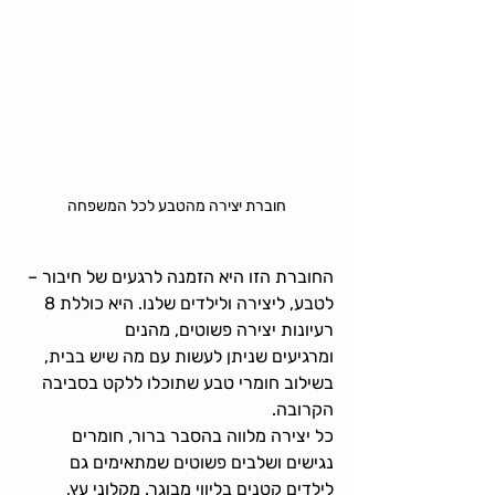
חוברת יצירה מהטבע לכל המשפחה
החוברת הזו היא הזמנה לרגעים של חיבור – 
לטבע, ליצירה ולילדים שלנו. היא כוללת 
8 
רעיונות יצירה פשוטים, מהנים 
ומרגיעים
 שניתן לעשות עם מה שיש בבית, 
בשילוב חומרי טבע שתוכלו ללקט בסביבה 
הקרובה.
כל יצירה מלווה בהסבר ברור, חומרים 
נגישים ושלבים פשוטים שמתאימים גם 
לילדים קטנים בליווי מבוגר. מקלוני עץ, 