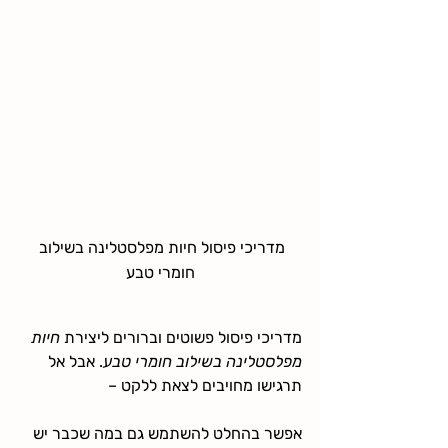
מדריכי פיסול חיות מפלסטלינה בשילוב 
חומרי טבע
מדריכי פיסול פשוטים וברורים ליצירת 
חיות 
מפלסטלינה בשילוב חומרי טבע
. אבל אל 
תרגישו מחויבים לצאת ללקט – 
אפשר בהחלט להשתמש גם במה שכבר יש 