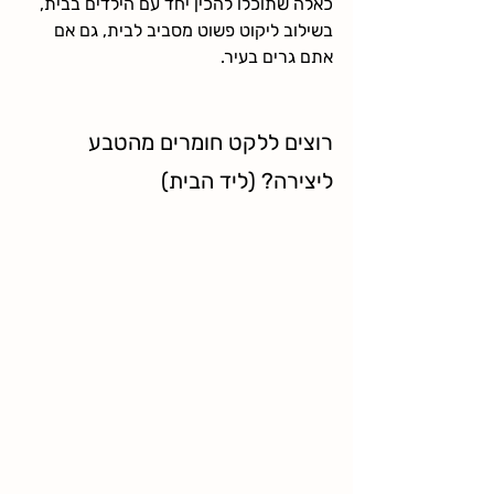
כאלה שתוכלו להכין יחד עם הילדים בבית, 
בשילוב ליקוט פשוט מסביב לבית, גם אם 
אתם גרים בעיר.
רוצים ללקט חומרים מהטבע 
ליצירה? (ליד הבית)