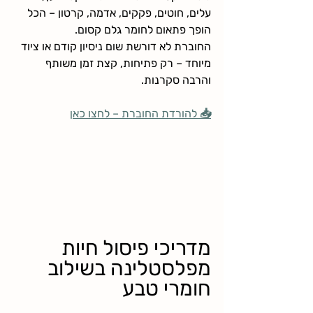
עלים, חוטים, פקקים, אדמה, קרטון – הכל 
הופך פתאום לחומר גלם קסום.
החוברת לא דורשת שום ניסיון קודם או ציוד 
מיוחד – רק פתיחות, קצת זמן משותף 
והרבה סקרנות.
📥 להורדת החוברת – לחצו כאן
מדריכי פיסול חיות 
מפלסטלינה בשילוב 
חומרי טבע