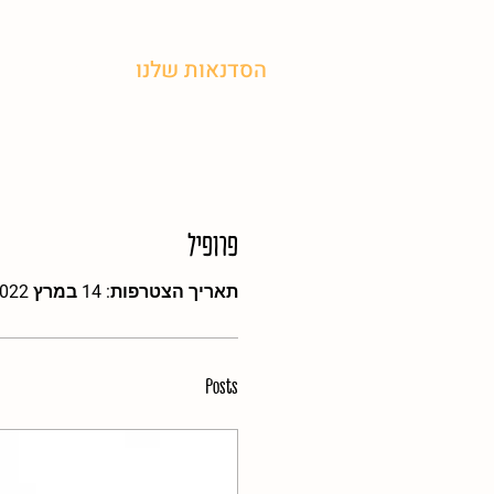
הסדנאות שלנו
על מהטבע
פרופיל
תאריך הצטרפות: 14 במרץ 2022
Posts