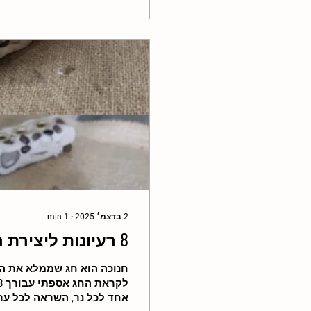
2 בדצמ׳ 2025
∙
1
min
8 רעיונות ליצירת חנוכיות מהטבע
חנוכה הוא חג שממלא את הב
אחד לכל נר, השראה לכל ערב