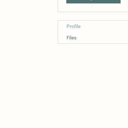
Profile
Files