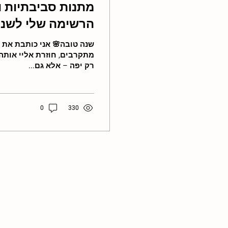
מתנות סביבתיות ו
הרשימה שלי לשנ
מתקרבים, חוזרת אליי אות
רק יפה – אלא גם...
0
330