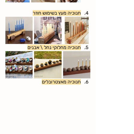
חנוכיה מעץ בשימוש חוזר
חנוכיה מחלוקי נחל \ אבנים
חנוכיה מאצטרובלים