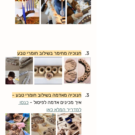
חנוכיה מחימר בשילוב חומרי טבע
חנוכיה מאדמה בשילוב חומרי טבע -
איך מכינים אדמה לפיסול 
- 
כנסו 
למדריך המלא כאן