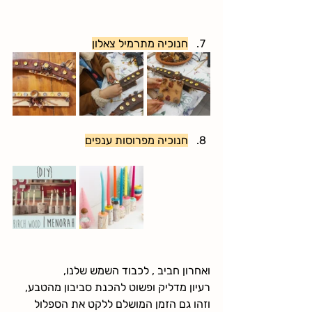
חנוכיה מתרמיל צאלון
חנוכיה מפרוסות ענפים
ואחרון חביב , לכבוד השמש שלנו,
רעיון מדליק ופשוט להכנת סביבון מהטבע,
וזהו גם הזמן המושלם ללקט את הספלול 